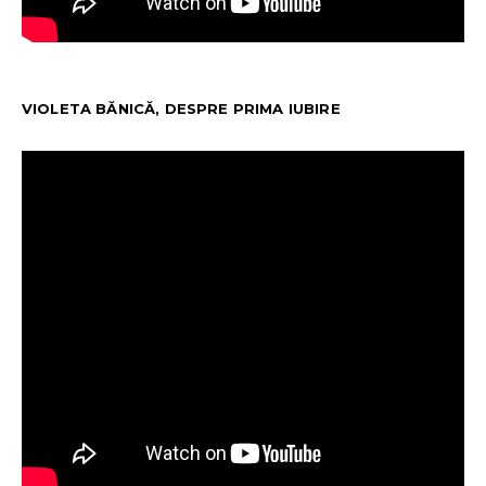
VIOLETA BĂNICĂ, DESPRE PRIMA IUBIRE