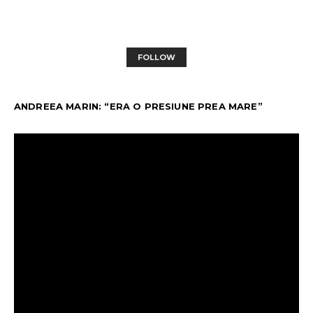
FOLLOW
ANDREEA MARIN: “ERA O PRESIUNE PREA MARE”