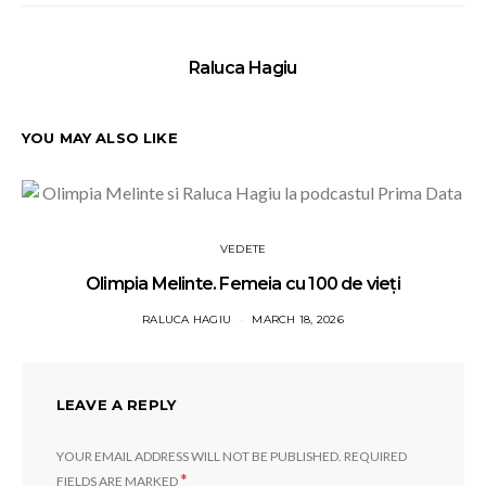
Raluca Hagiu
YOU MAY ALSO LIKE
VEDETE
Olimpia Melinte. Femeia cu 100 de vieți
RALUCA HAGIU
MARCH 18, 2026
LEAVE A REPLY
YOUR EMAIL ADDRESS WILL NOT BE PUBLISHED.
REQUIRED
*
FIELDS ARE MARKED