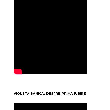
VIOLETA BĂNICĂ, DESPRE PRIMA IUBIRE