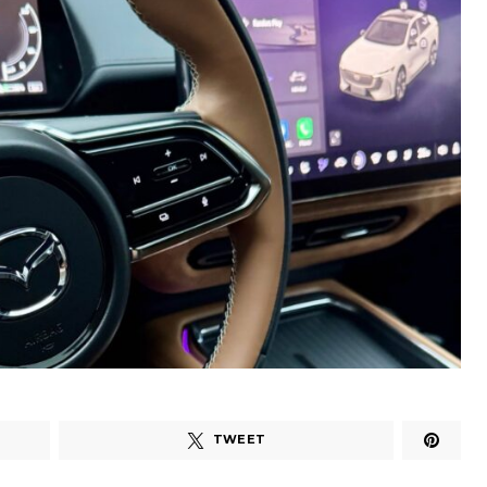
TWEET