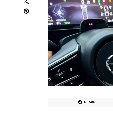
SHARE