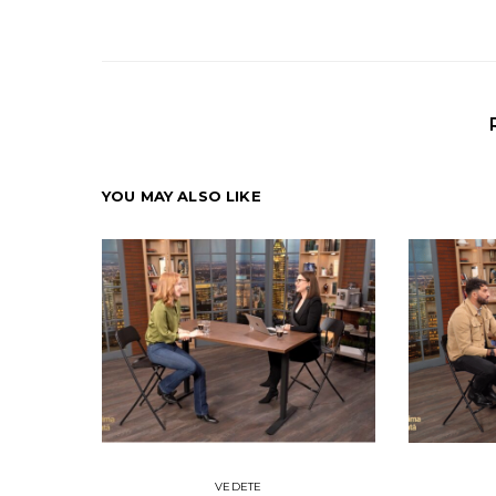
YOU MAY ALSO LIKE
VEDETE