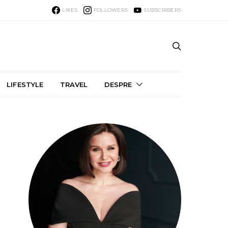
LIKES
FOLLOWERS
SUBSCRIBERS
LIFESTYLE
TRAVEL
DESPRE