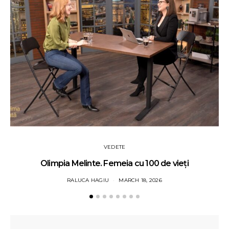
VEDETE
Olimpia Melinte. Femeia cu 100 de vieți
RALUCA HAGIU
MARCH 18, 2026