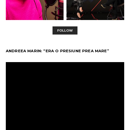
FOLLOW
ANDREEA MARIN: “ERA O PRESIUNE PREA MARE”