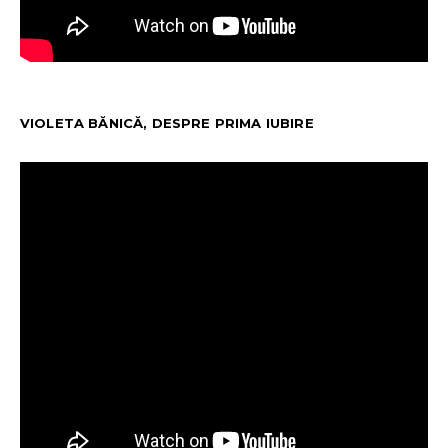
VIOLETA BĂNICĂ, DESPRE PRIMA IUBIRE