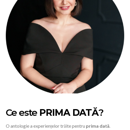
Ce este
PRIMA DATĂ
?
O antologie a experiențelor trăite pentru
prima dată
.