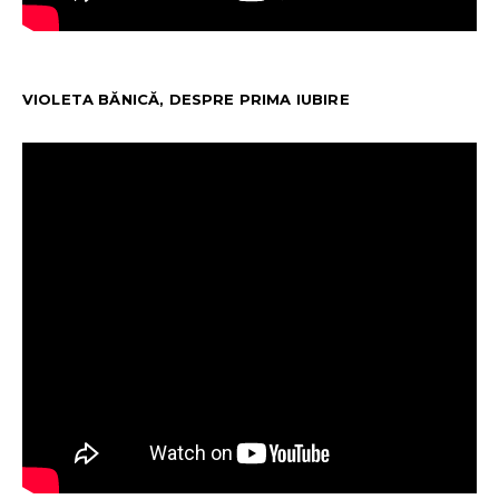
VIOLETA BĂNICĂ, DESPRE PRIMA IUBIRE