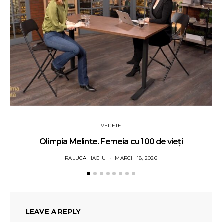
VEDETE
Olimpia Melinte. Femeia cu 100 de vieți
RALUCA HAGIU
MARCH 18, 2026
LEAVE A REPLY