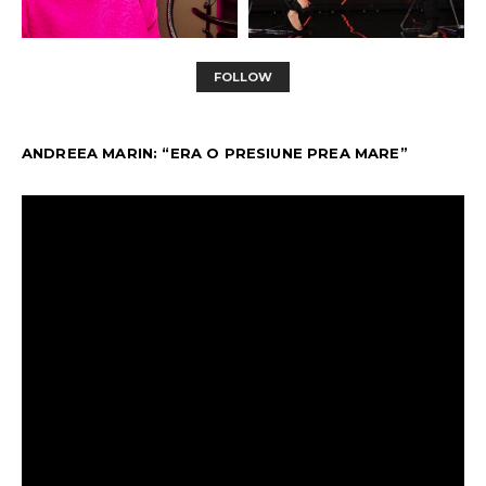
FOLLOW
ANDREEA MARIN: “ERA O PRESIUNE PREA MARE”