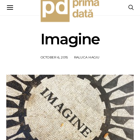
Imagine
OCTOBER 6, 2015
RALUCA HAGIU