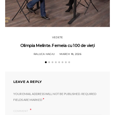
VEDETE
Olimpia Melinte. Femeia cu 100 de vieți
RALUCA HAGIU
MARCH 18, 2026
LEAVE A REPLY
YOUR EMAIL ADDRESS WILL NOT BE PUBLISHED.
REQUIRED
*
FIELDS ARE MARKED
COMMENT