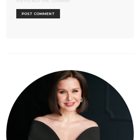
FOR THE NEXT TIME I COMMENT.