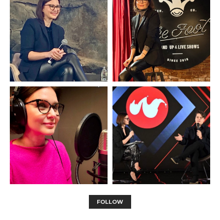
FOLLOW