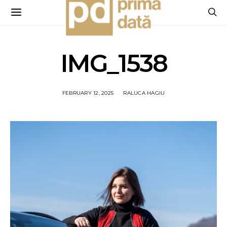
IMG_1538
FEBRUARY 12, 2025
RALUCA HAGIU