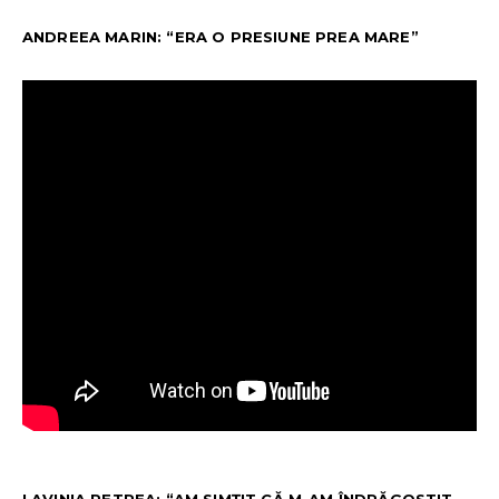
ANDREEA MARIN: “ERA O PRESIUNE PREA MARE”