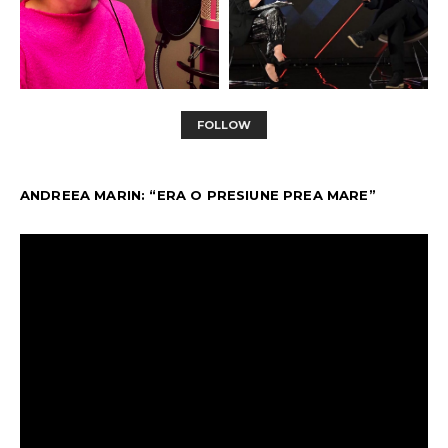
FOLLOW
ANDREEA MARIN: “ERA O PRESIUNE PREA MARE”