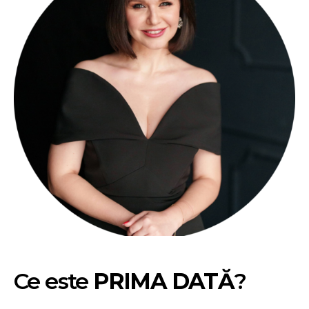
Ce este
PRIMA DATĂ
?