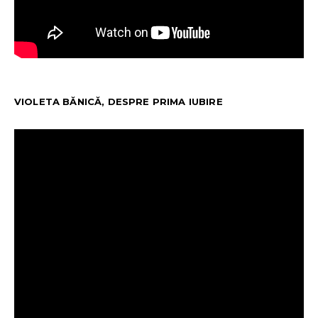
VIOLETA BĂNICĂ, DESPRE PRIMA IUBIRE