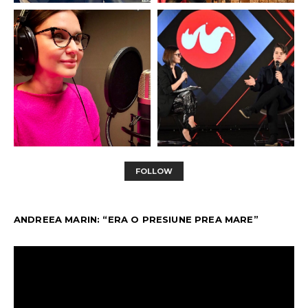
FOLLOW
ANDREEA MARIN: “ERA O PRESIUNE PREA MARE”