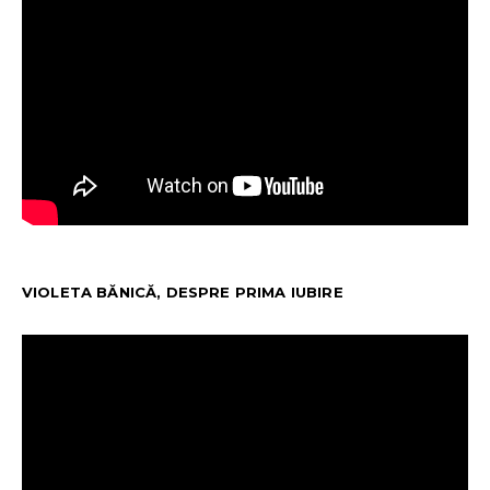
VIOLETA BĂNICĂ, DESPRE PRIMA IUBIRE