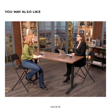
YOU MAY ALSO LIKE
VEDETE