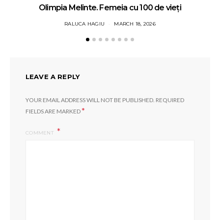
Olimpia Melinte. Femeia cu 100 de vieți
RALUCA HAGIU
MARCH 18, 2026
LEAVE A REPLY
YOUR EMAIL ADDRESS WILL NOT BE PUBLISHED.
REQUIRED
*
FIELDS ARE MARKED
COMMENT