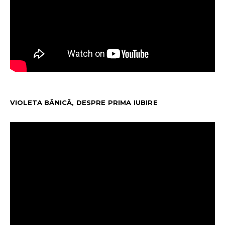
VIOLETA BĂNICĂ, DESPRE PRIMA IUBIRE