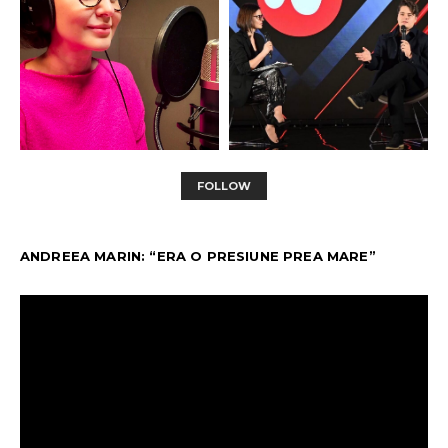
FOLLOW
ANDREEA MARIN: “ERA O PRESIUNE PREA MARE”