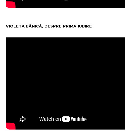
VIOLETA BĂNICĂ, DESPRE PRIMA IUBIRE