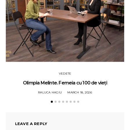
VEDETE
Olimpia Melinte. Femeia cu 100 de vieți
RALUCA HAGIU
MARCH 18, 2026
LEAVE A REPLY