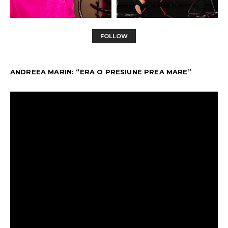
FOLLOW
ANDREEA MARIN: “ERA O PRESIUNE PREA MARE”