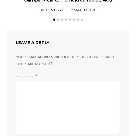
RALUCA HAGIU
MARCH 18, 2026
LEAVE A REPLY
YOUR EMAIL ADDRESS WILL NOT BE PUBLISHED.
REQUIRED
*
FIELDS ARE MARKED
COMMENT