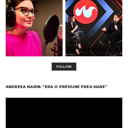
FOLLOW
ANDREEA MARIN: “ERA O PRESIUNE PREA MARE”