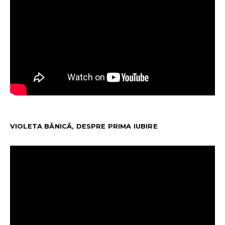
VIOLETA BĂNICĂ, DESPRE PRIMA IUBIRE