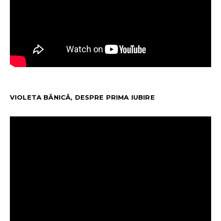
VIOLETA BĂNICĂ, DESPRE PRIMA IUBIRE