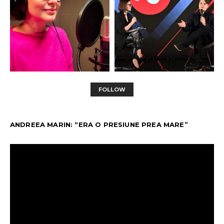
FOLLOW
ANDREEA MARIN: “ERA O PRESIUNE PREA MARE”