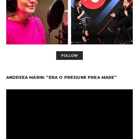
FOLLOW
ANDREEA MARIN: “ERA O PRESIUNE PREA MARE”