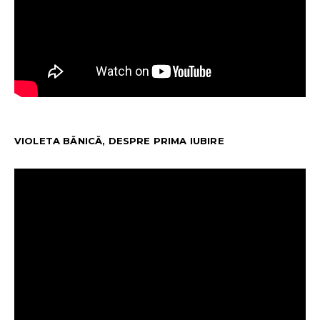
VIOLETA BĂNICĂ, DESPRE PRIMA IUBIRE