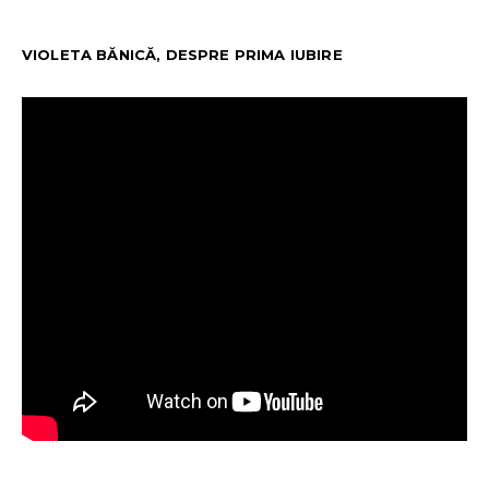
VIOLETA BĂNICĂ, DESPRE PRIMA IUBIRE