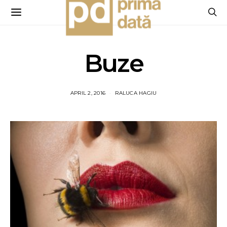
Buze
APRIL 2, 2016
RALUCA HAGIU