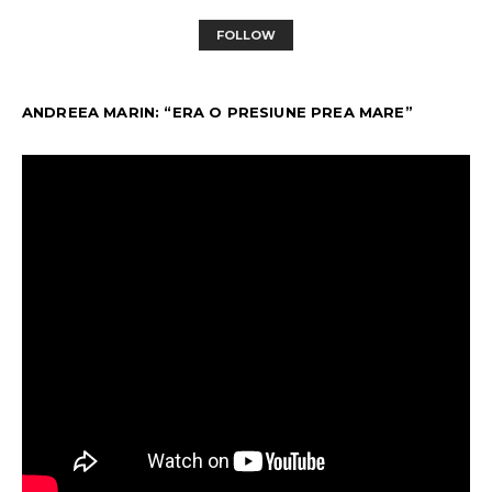
FOLLOW
ANDREEA MARIN: “ERA O PRESIUNE PREA MARE”