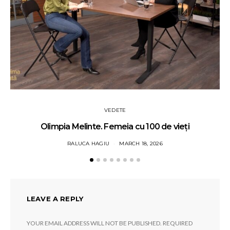
VEDETE
Olimpia Melinte. Femeia cu 100 de vieți
RALUCA HAGIU
MARCH 18, 2026
LEAVE A REPLY
YOUR EMAIL ADDRESS WILL NOT BE PUBLISHED.
REQUIRED