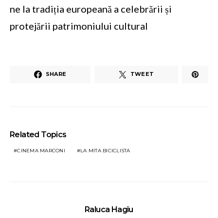
ne la tradiția europeană a celebrării și
protejării patrimoniului cultural
SHARE
TWEET
Related Topics
CINEMA MARCONI
LA MITA BICICLISTA
Raluca Hagiu