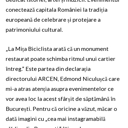
conectează capitala României la tradiția
europeană de celebrare și protejare a
patrimoniului cultural.
„La Mița Biciclista arată că un monument
restaurat poate schimba ritmul unui cartier
întreg.” Este partea din declarația
directorului ARCEN, Edmond Niculușcă care
mi-a atras atenția asupra evenimentelor ce
vor avea loc la acest sfârșit de săptămână în
București. Pentru că oricine a văzut, măcar o
dată imagini cu „cea mai instagramabilă