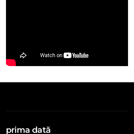
prima dată