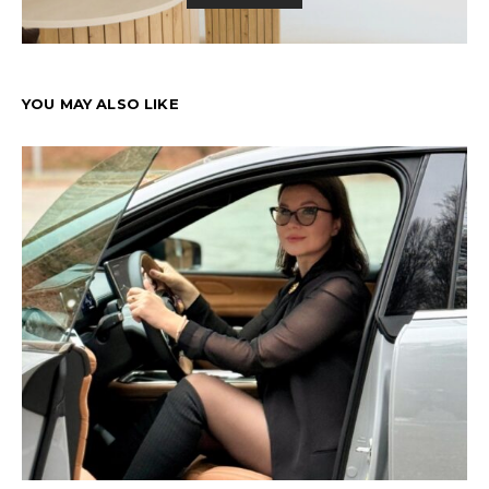
YOU MAY ALSO LIKE