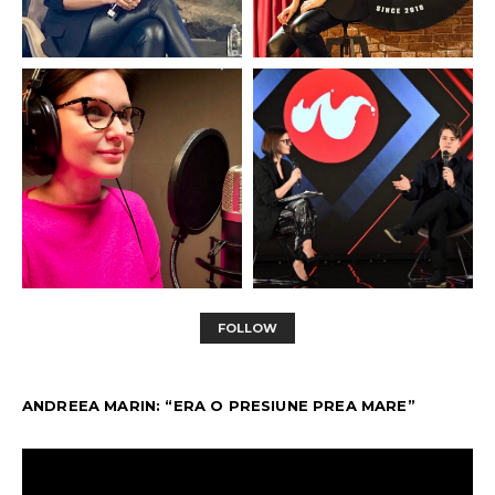
FOLLOW
ANDREEA MARIN: “ERA O PRESIUNE PREA MARE”