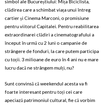
simbol ale Bucureștiului: Mița Biciclista,
clădirea care a schimbat viața unui întreg
cartier și Cinema Marconi, o promisiune
pentru viitorul Capitalei. Pentru reabilitarea
extraordinarei clădiri a cinematografului a
început în urmă cu 2 luni o campanie de
strângere de fonduri, la care putem participa
cu toții. 3 milioane de euro în 4 ani nu e mare
lucru dacă ne strângem mulți, nu?
Sunt convinsă că weekendul acesta va fi
foarte interesant pentru toți cei care
apeciază patrimoniul cultural, fie că vorbim