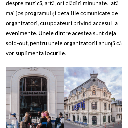
despre muzică, artă, ori clădiri minunate. Iată
mai jos programul și detaliile comunicate de
organizatori, cu updateuri privind accesul la
evenimente. Unele dintre acestea sunt deja
sold-out, pentru unele organizatorii anunță că
vor suplimenta locurile.