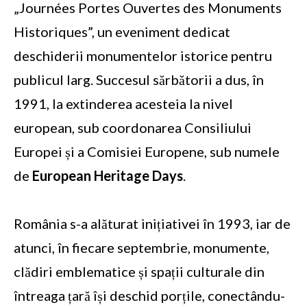
„Journées Portes Ouvertes des Monuments
Historiques”, un eveniment dedicat
deschiderii monumentelor istorice pentru
publicul larg. Succesul sărbătorii a dus, în
1991, la extinderea acesteia la nivel
european, sub coordonarea Consiliului
Europei și a Comisiei Europene, sub numele
de
European Heritage Days
.
România s-a alăturat inițiativei în 1993, iar de
atunci, în fiecare septembrie, monumente,
clădiri emblematice și spații culturale din
întreaga țară își deschid porțile, conectându-