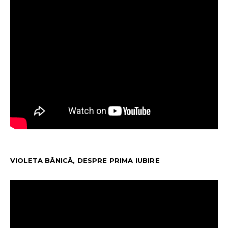
VIOLETA BĂNICĂ, DESPRE PRIMA IUBIRE