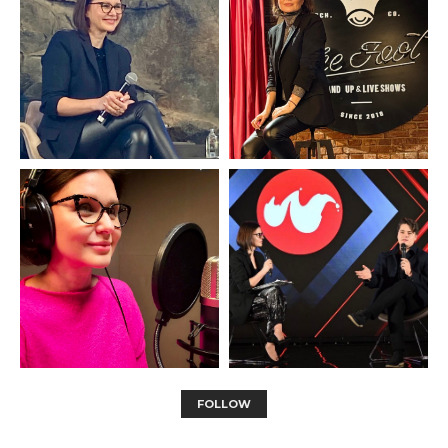
FOLLOW