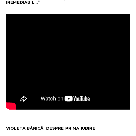
IREMEDIABIL…”
VIOLETA BĂNICĂ, DESPRE PRIMA IUBIRE