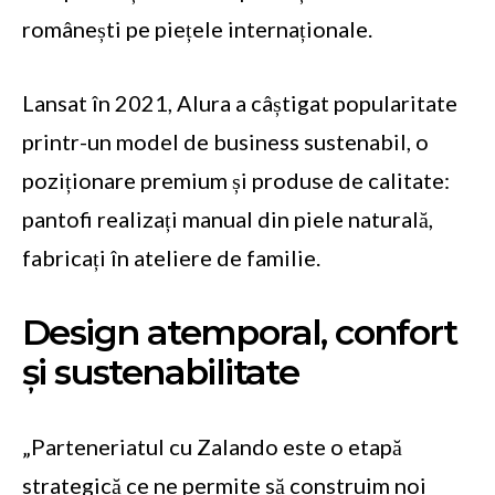
românești pe piețele internaționale.
Lansat în 2021, Alura a câștigat popularitate
printr-un model de business sustenabil, o
poziționare premium și produse de calitate:
pantofi realizați manual din piele naturală,
fabricați în ateliere de familie.
Design atemporal, confort
și sustenabilitate
„Parteneriatul cu Zalando este o etapă
strategică ce ne permite să construim noi