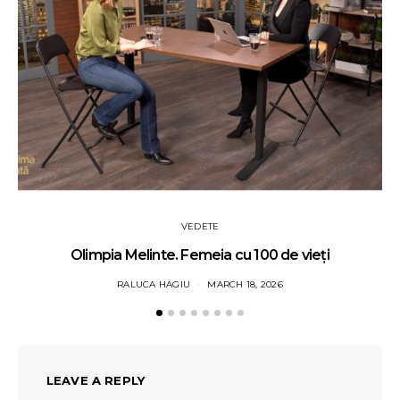
VEDETE
Olimpia Melinte. Femeia cu 100 de vieți
RALUCA HAGIU
MARCH 18, 2026
LEAVE A REPLY