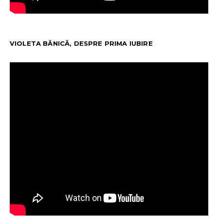
VIOLETA BĂNICĂ, DESPRE PRIMA IUBIRE