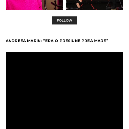
FOLLOW
ANDREEA MARIN: “ERA O PRESIUNE PREA MARE”