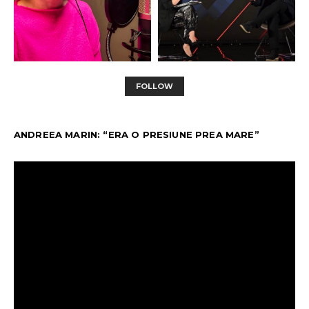
FOLLOW
ANDREEA MARIN: “ERA O PRESIUNE PREA MARE”