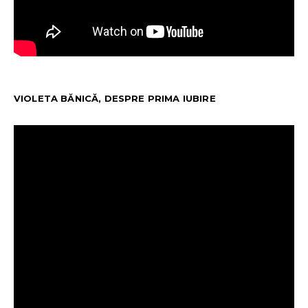
VIOLETA BĂNICĂ, DESPRE PRIMA IUBIRE