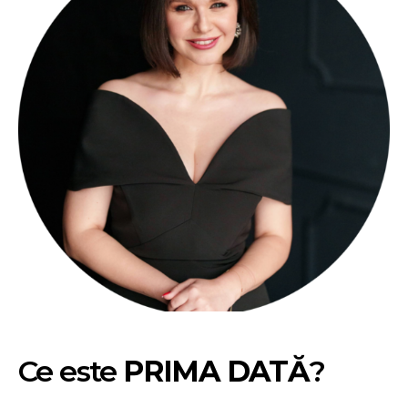
Ce este
PRIMA DATĂ
?