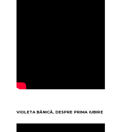
VIOLETA BĂNICĂ, DESPRE PRIMA IUBIRE