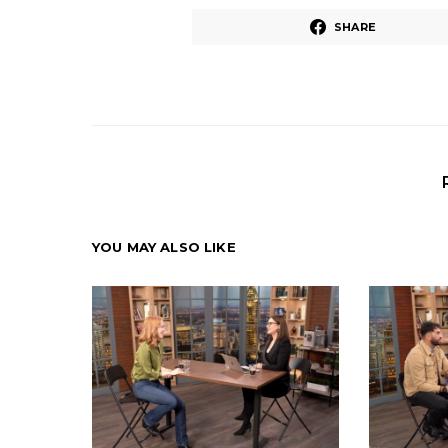
SHARE
YOU MAY ALSO LIKE