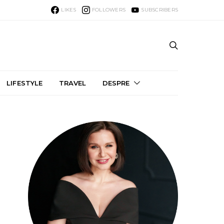
LIKES
FOLLOWERS
SUBSCRIBERS
LIFESTYLE
TRAVEL
DESPRE