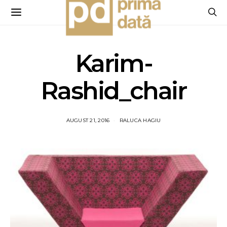
Karim-
Rashid_chair
AUGUST 21, 2016
RALUCA HAGIU