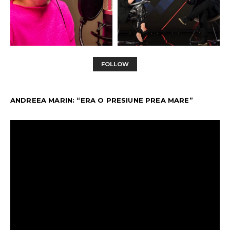
FOLLOW
ANDREEA MARIN: “ERA O PRESIUNE PREA MARE”