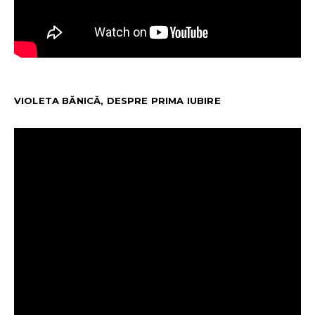
VIOLETA BĂNICĂ, DESPRE PRIMA IUBIRE