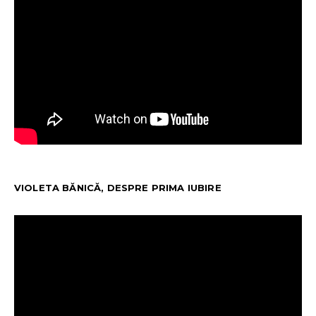
VIOLETA BĂNICĂ, DESPRE PRIMA IUBIRE