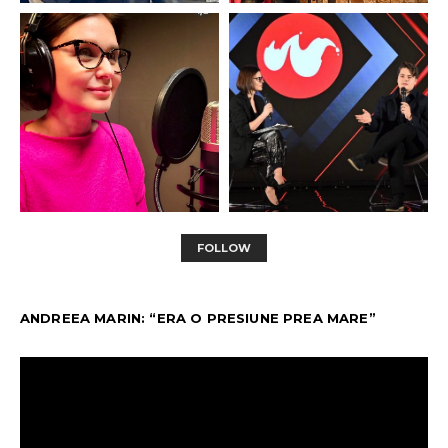
FOLLOW
ANDREEA MARIN: “ERA O PRESIUNE PREA MARE”