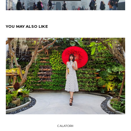
YOU MAY ALSO LIKE
CALATORII