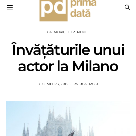
CALATORII
EXPERIENTE
Învățăturile unui
actor la Milano
DECEMBER 7, 2015
RALUCA HAGIU