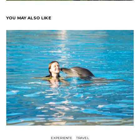
YOU MAY ALSO LIKE
EXPERIENTE
TRAVEL