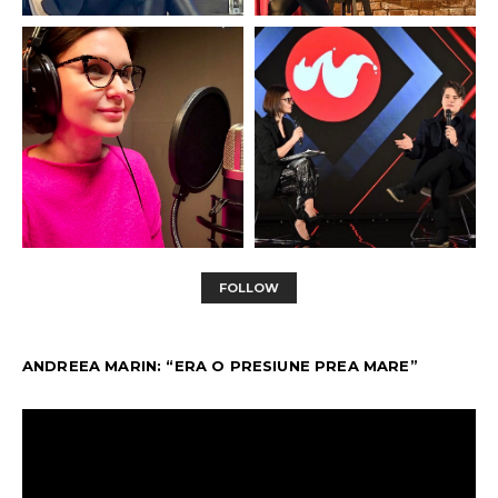
FOLLOW
ANDREEA MARIN: “ERA O PRESIUNE PREA MARE”