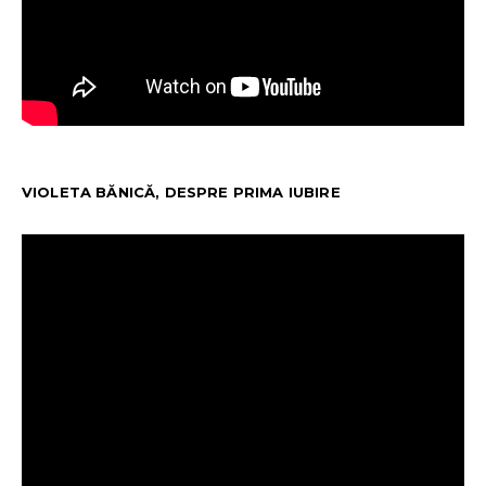
VIOLETA BĂNICĂ, DESPRE PRIMA IUBIRE