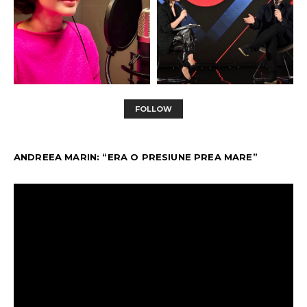
FOLLOW
ANDREEA MARIN: “ERA O PRESIUNE PREA MARE”