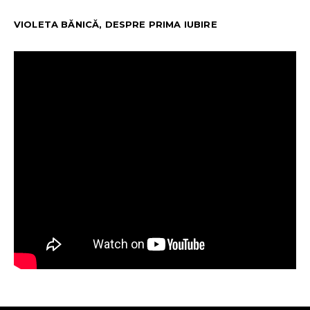
VIOLETA BĂNICĂ, DESPRE PRIMA IUBIRE