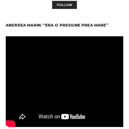
FOLLOW
ANDREEA MARIN: “ERA O PRESIUNE PREA MARE”