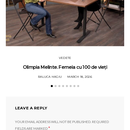
VEDETE
Olimpia Melinte. Femeia cu 100 de vieți
RALUCA HAGIU
MARCH 18, 2026
LEAVE A REPLY
YOUR EMAIL ADDRESS WILL NOT BE PUBLISHED.
REQUIRED
*
FIELDS ARE MARKED