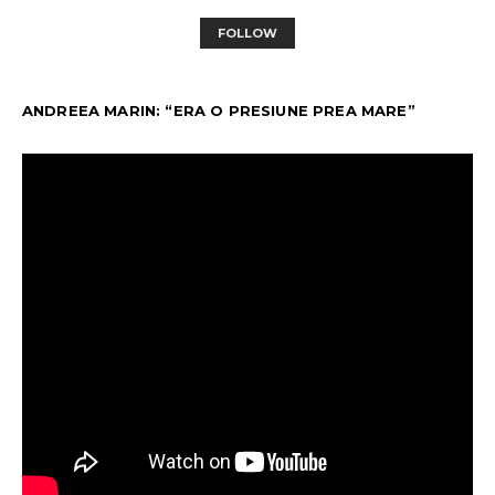
FOLLOW
ANDREEA MARIN: “ERA O PRESIUNE PREA MARE”