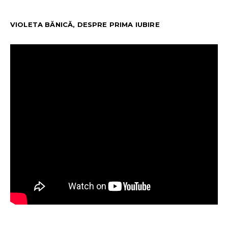
VIOLETA BĂNICĂ, DESPRE PRIMA IUBIRE