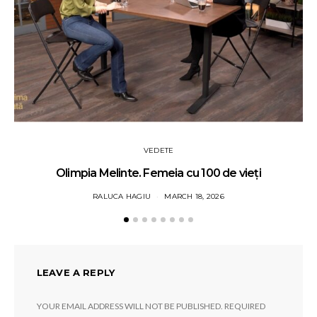
VEDETE
Olimpia Melinte. Femeia cu 100 de vieți
RALUCA HAGIU
MARCH 18, 2026
LEAVE A REPLY
YOUR EMAIL ADDRESS WILL NOT BE PUBLISHED.
REQUIRED