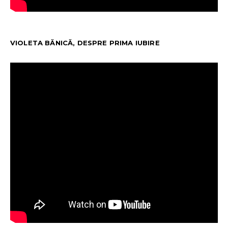
VIOLETA BĂNICĂ, DESPRE PRIMA IUBIRE