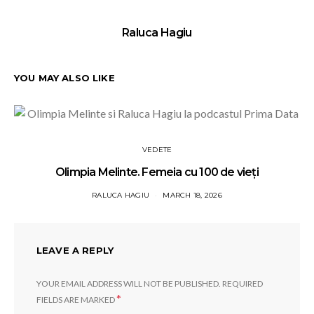
Raluca Hagiu
YOU MAY ALSO LIKE
VEDETE
Olimpia Melinte. Femeia cu 100 de vieți
RALUCA HAGIU
MARCH 18, 2026
LEAVE A REPLY
YOUR EMAIL ADDRESS WILL NOT BE PUBLISHED.
REQUIRED
*
FIELDS ARE MARKED