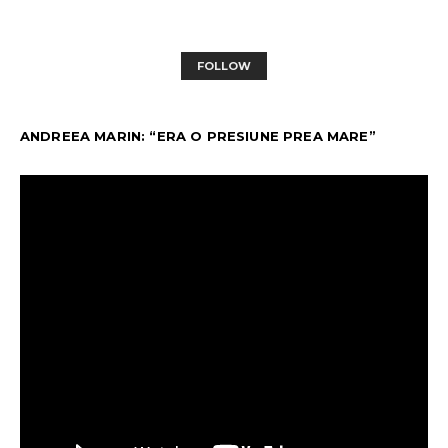
FOLLOW
ANDREEA MARIN: “ERA O PRESIUNE PREA MARE”