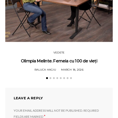
VEDETE
Olimpia Melinte. Femeia cu 100 de vieți
RALUCA HAGIU
MARCH 18, 2026
LEAVE A REPLY
YOUR EMAIL ADDRESS WILL NOT BE PUBLISHED.
REQUIRED
*
FIELDS ARE MARKED