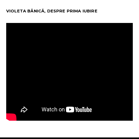
VIOLETA BĂNICĂ, DESPRE PRIMA IUBIRE