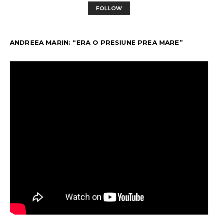
FOLLOW
ANDREEA MARIN: “ERA O PRESIUNE PREA MARE”