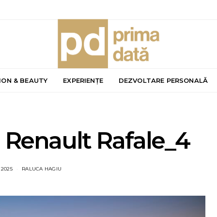
ION & BEAUTY
EXPERIENȚE
DEZVOLTARE PERSONALĂ
 Renault Rafale_4
 2025
RALUCA HAGIU