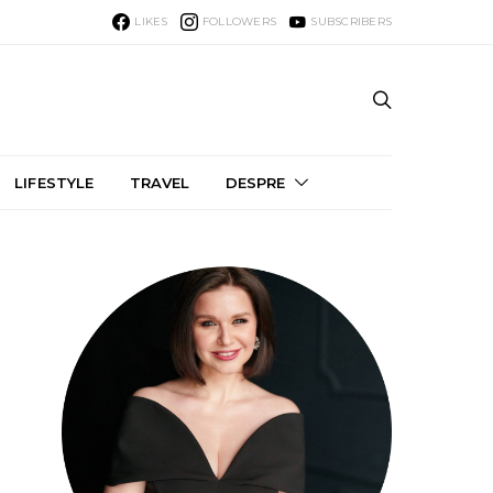
LIKES
FOLLOWERS
SUBSCRIBERS
LIFESTYLE
TRAVEL
DESPRE