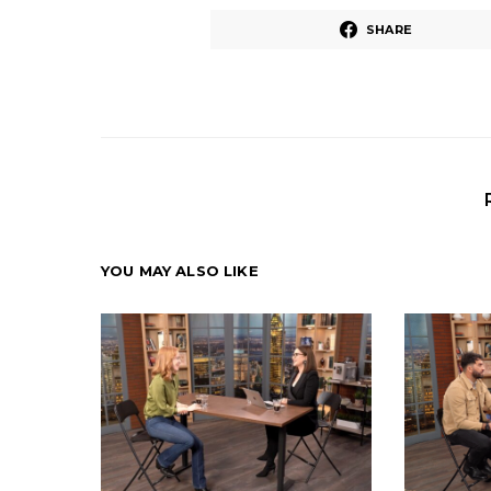
SHARE
YOU MAY ALSO LIKE