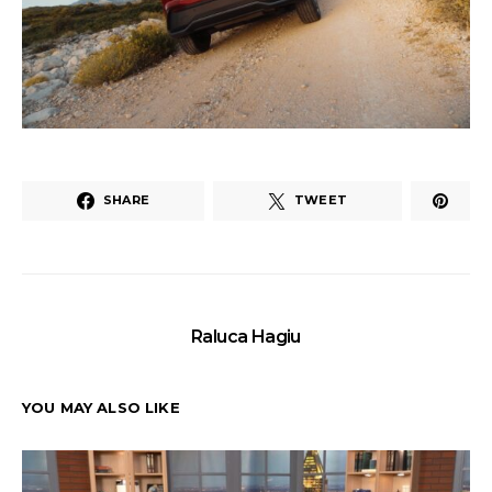
SHARE
TWEET
Raluca Hagiu
YOU MAY ALSO LIKE