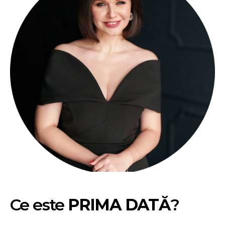
Ce este
PRIMA DATĂ
?