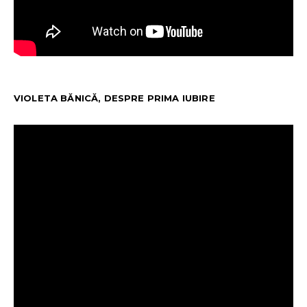
VIOLETA BĂNICĂ, DESPRE PRIMA IUBIRE