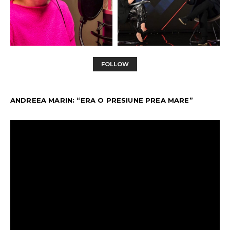
FOLLOW
ANDREEA MARIN: “ERA O PRESIUNE PREA MARE”