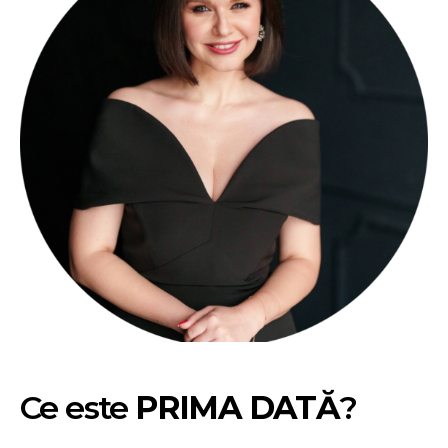
Ce este
PRIMA DATĂ
?