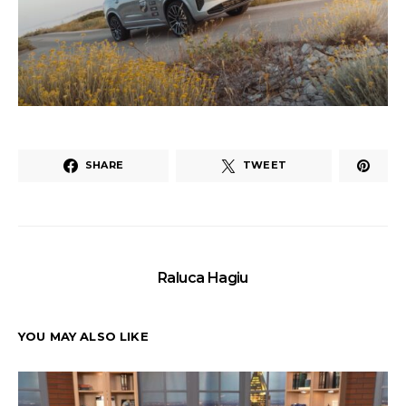
SHARE
TWEET
Raluca Hagiu
YOU MAY ALSO LIKE