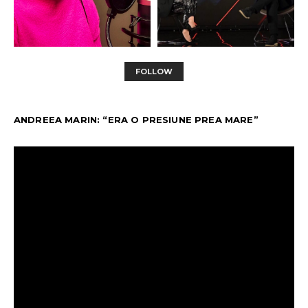
FOLLOW
ANDREEA MARIN: “ERA O PRESIUNE PREA MARE”