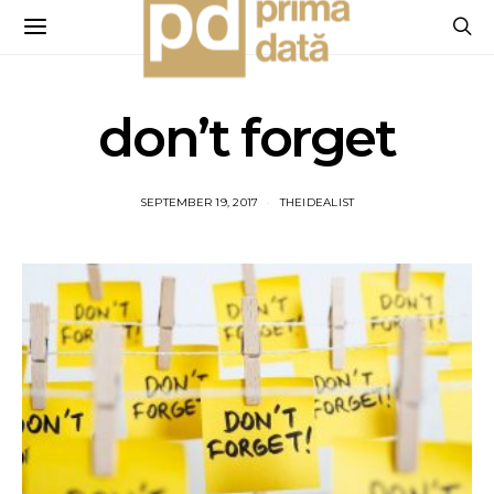
don’t forget
SEPTEMBER 19, 2017
THEIDEALIST