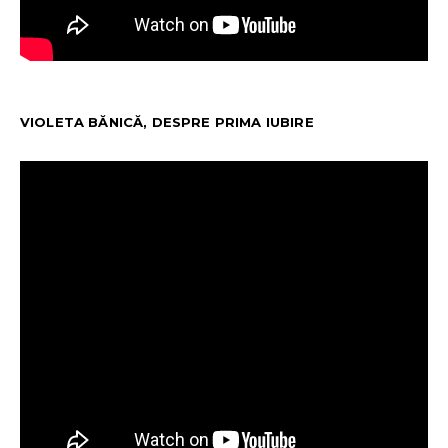
VIOLETA BĂNICĂ, DESPRE PRIMA IUBIRE