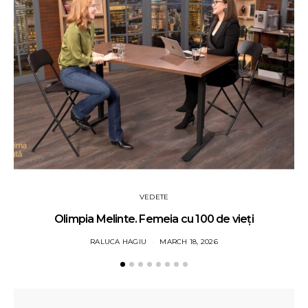
VEDETE
Olimpia Melinte. Femeia cu 100 de vieți
RALUCA HAGIU
MARCH 18, 2026