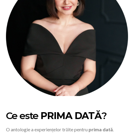
Ce este
PRIMA DATĂ
?
O antologie a experiențelor trăite pentru
prima dată
.