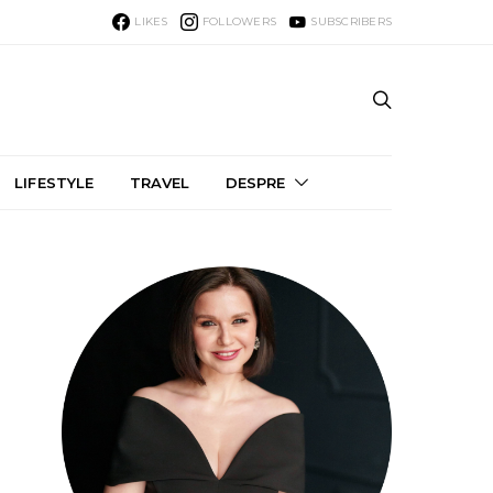
LIKES
FOLLOWERS
SUBSCRIBERS
LIFESTYLE
TRAVEL
DESPRE