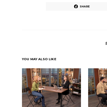
SHARE
YOU MAY ALSO LIKE