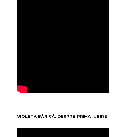
VIOLETA BĂNICĂ, DESPRE PRIMA IUBIRE