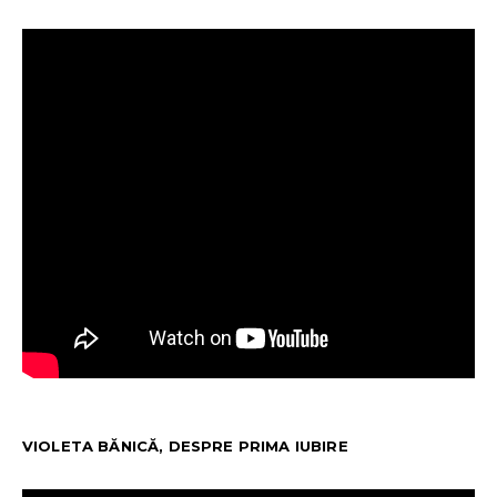
VIOLETA BĂNICĂ, DESPRE PRIMA IUBIRE