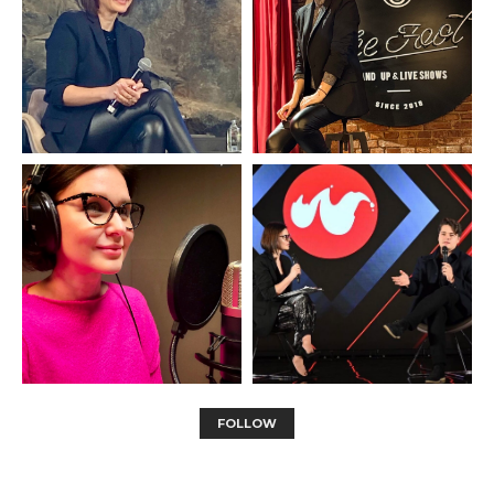
FOLLOW