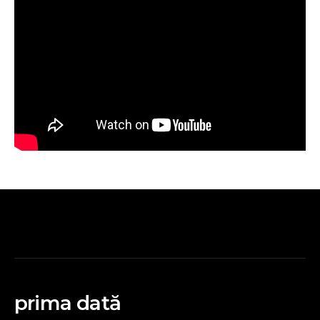
prima dată