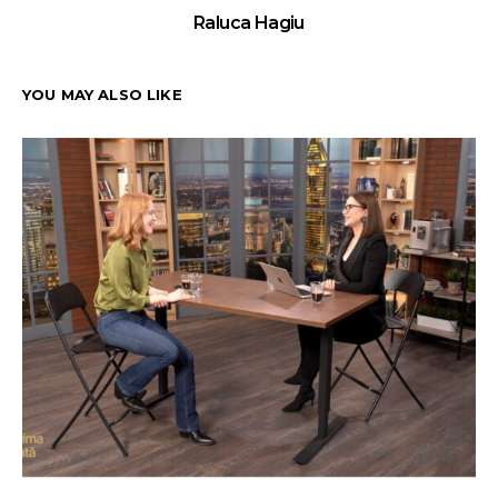
Raluca Hagiu
YOU MAY ALSO LIKE