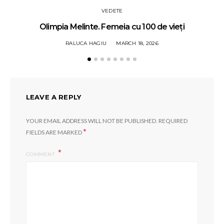
VEDETE
Olimpia Melinte. Femeia cu 100 de vieți
RALUCA HAGIU
MARCH 18, 2026
LEAVE A REPLY
YOUR EMAIL ADDRESS WILL NOT BE PUBLISHED.
REQUIRED
*
FIELDS ARE MARKED
COMMENT