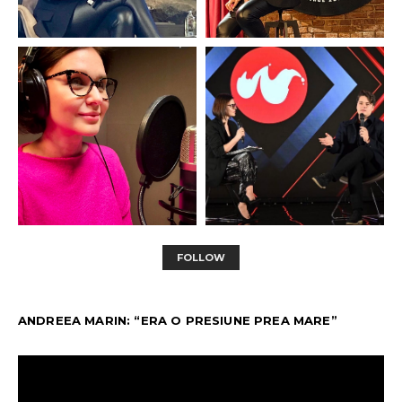
FOLLOW
ANDREEA MARIN: “ERA O PRESIUNE PREA MARE”