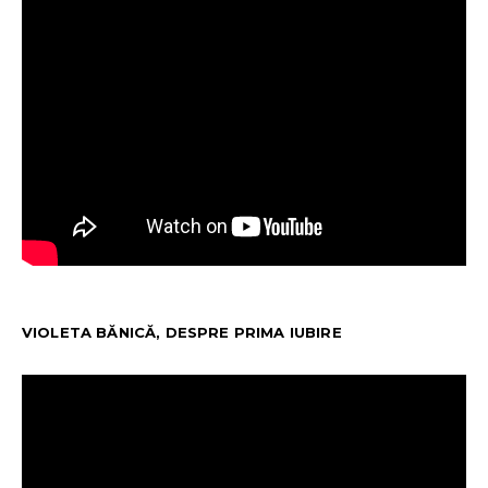
VIOLETA BĂNICĂ, DESPRE PRIMA IUBIRE