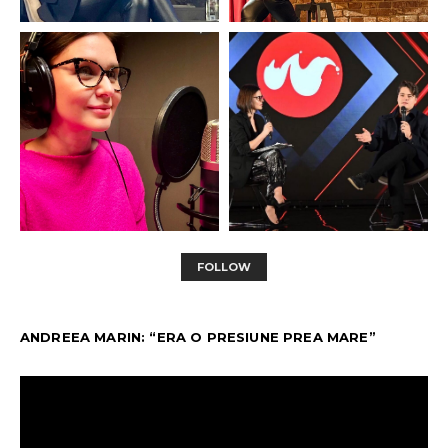
FOLLOW
ANDREEA MARIN: “ERA O PRESIUNE PREA MARE”