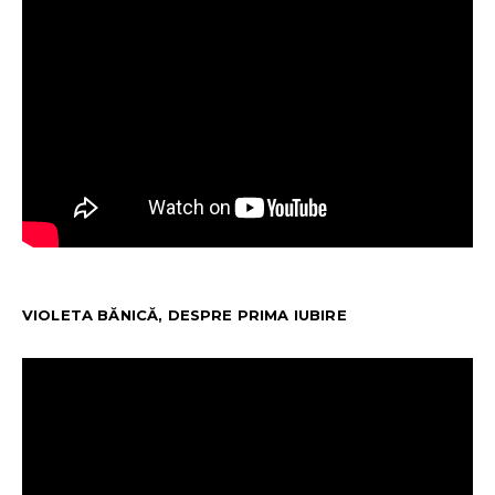
VIOLETA BĂNICĂ, DESPRE PRIMA IUBIRE