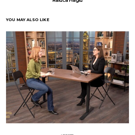
Raluca Hagiu
YOU MAY ALSO LIKE