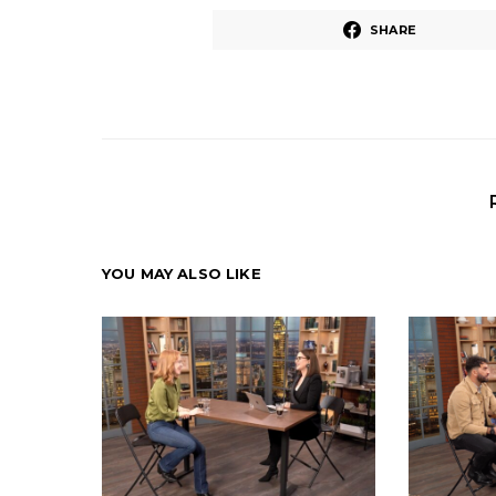
SHARE
YOU MAY ALSO LIKE