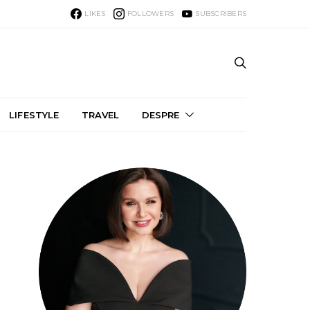
LIKES
FOLLOWERS
SUBSCRIBERS
LIFESTYLE
TRAVEL
DESPRE