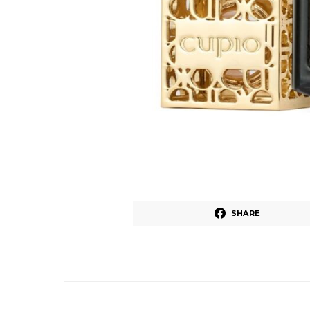
SHARE