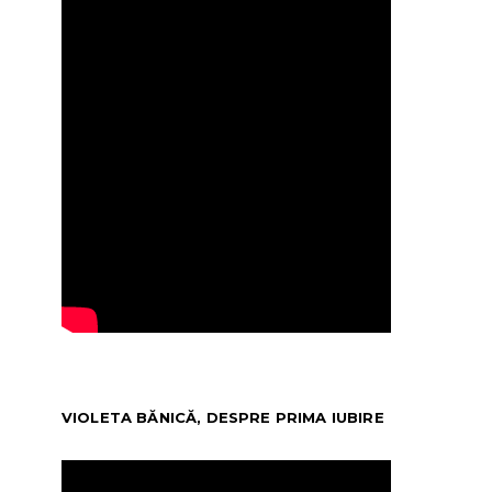
VIOLETA BĂNICĂ, DESPRE PRIMA IUBIRE