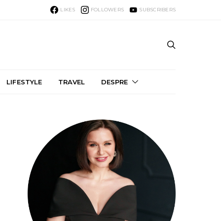
LIKES
FOLLOWERS
SUBSCRIBERS
LIFESTYLE
TRAVEL
DESPRE