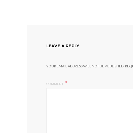
LEAVE A REPLY
YOUR EMAIL ADDRESS WILL NOT BE PUBLISHED.
REQU
COMMENT