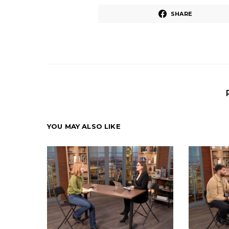
SHARE
YOU MAY ALSO LIKE