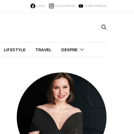
LIKES
FOLLOWERS
SUBSCRIBERS
LIFESTYLE
TRAVEL
DESPRE