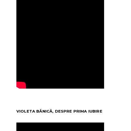
VIOLETA BĂNICĂ, DESPRE PRIMA IUBIRE