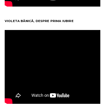
VIOLETA BĂNICĂ, DESPRE PRIMA IUBIRE