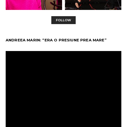
FOLLOW
ANDREEA MARIN: “ERA O PRESIUNE PREA MARE”