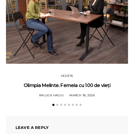
VEDETE
Olimpia Melinte. Femeia cu 100 de vieți
RALUCA HAGIU
MARCH 18, 2026
LEAVE A REPLY