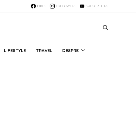
LIKES
FOLLOWERS
SUBSCRIBERS
LIFESTYLE
TRAVEL
DESPRE