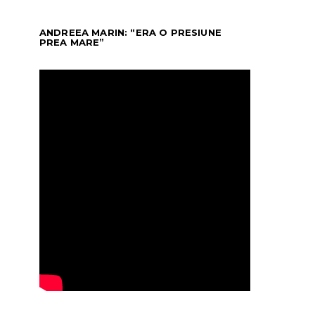
ANDREEA MARIN: “ERA O PRESIUNE
PREA MARE”