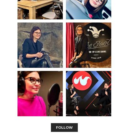
FOLLOW