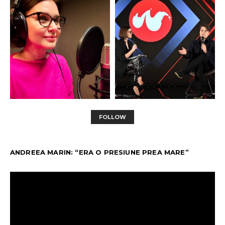
FOLLOW
ANDREEA MARIN: “ERA O PRESIUNE PREA MARE”