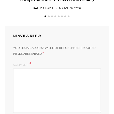
RALUCA HAGIU
MARCH 18, 2026
LEAVE A REPLY
YOUR EMAIL ADDRESS WILL NOT BE PUBLISHED.
REQUIRED
*
FIELDS ARE MARKED
COMMENT