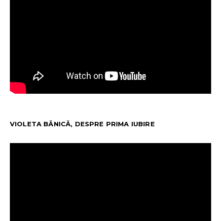
VIOLETA BĂNICĂ, DESPRE PRIMA IUBIRE