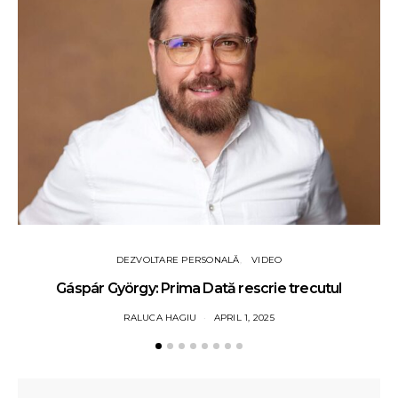
DEZVOLTARE PERSONALĂ
VIDEO
Gáspár György: Prima Dată rescrie trecutul
RALUCA HAGIU
APRIL 1, 2025