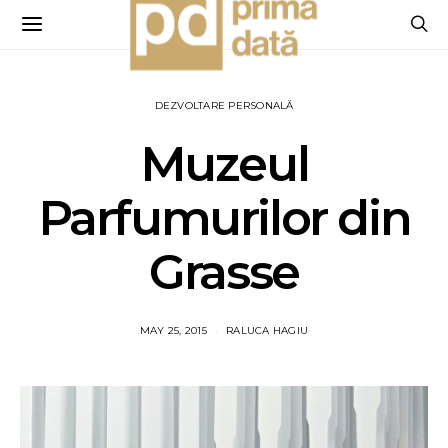
DEZVOLTARE PERSONALĂ
Muzeul
Parfumurilor din
Grasse
MAY 25, 2015
RALUCA HAGIU