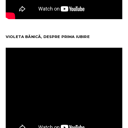
VIOLETA BĂNICĂ, DESPRE PRIMA IUBIRE