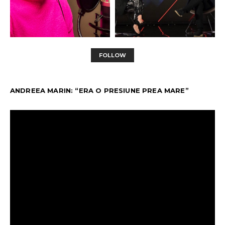
FOLLOW
ANDREEA MARIN: “ERA O PRESIUNE PREA MARE”