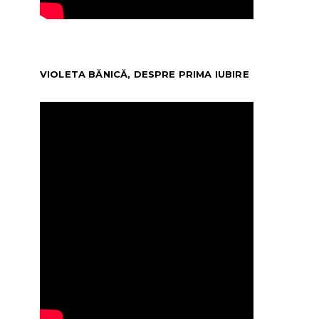
VIOLETA BĂNICĂ, DESPRE PRIMA IUBIRE