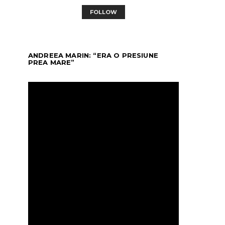
FOLLOW
ANDREEA MARIN: “ERA O PRESIUNE
PREA MARE”