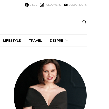
LIKES
FOLLOWERS
SUBSCRIBERS
LIFESTYLE
TRAVEL
DESPRE