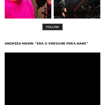
FOLLOW
ANDREEA MARIN: “ERA O PRESIUNE PREA MARE”