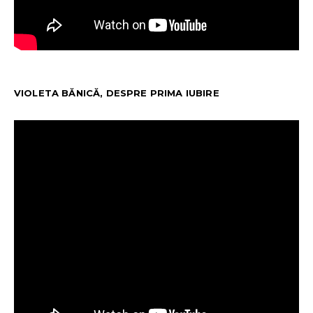
VIOLETA BĂNICĂ, DESPRE PRIMA IUBIRE