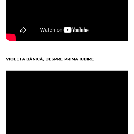
VIOLETA BĂNICĂ, DESPRE PRIMA IUBIRE