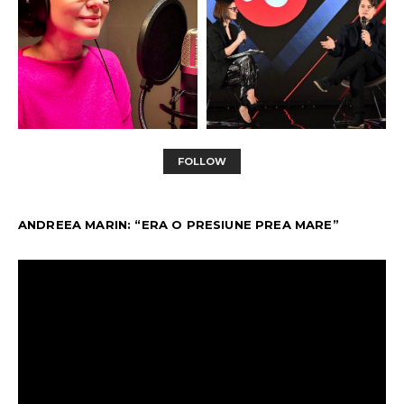
FOLLOW
ANDREEA MARIN: “ERA O PRESIUNE PREA MARE”