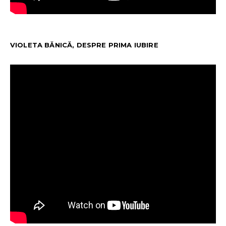
VIOLETA BĂNICĂ, DESPRE PRIMA IUBIRE