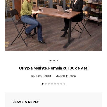
VEDETE
Olimpia Melinte. Femeia cu 100 de vieți
RALUCA HAGIU
MARCH 18, 2026
LEAVE A REPLY