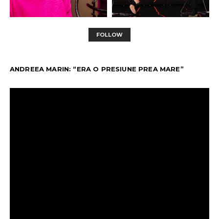
FOLLOW
ANDREEA MARIN: “ERA O PRESIUNE PREA MARE”