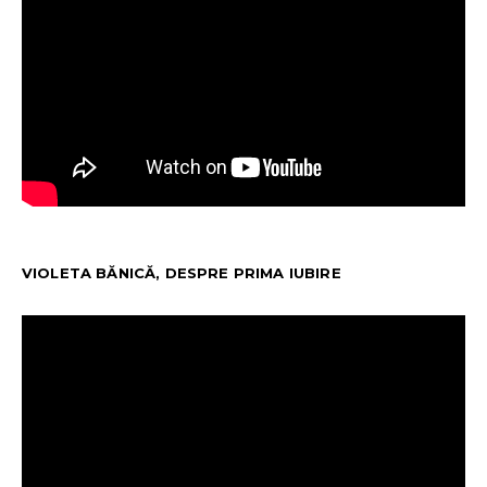
VIOLETA BĂNICĂ, DESPRE PRIMA IUBIRE