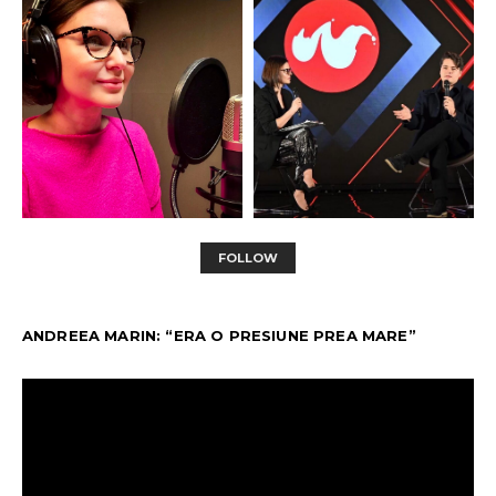
FOLLOW
ANDREEA MARIN: “ERA O PRESIUNE PREA MARE”