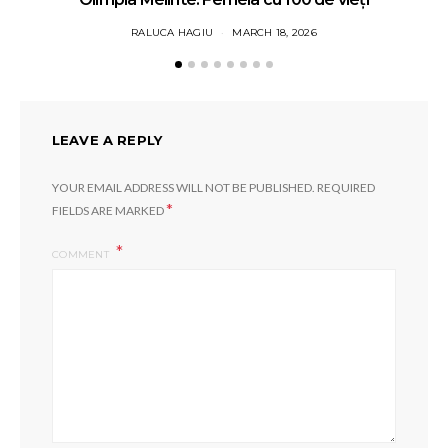
RALUCA HAGIU
MARCH 18, 2026
LEAVE A REPLY
YOUR EMAIL ADDRESS WILL NOT BE PUBLISHED.
REQUIRED
*
FIELDS ARE MARKED
COMMENT