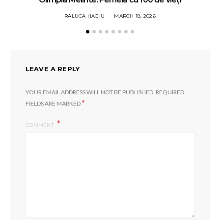
RALUCA HAGIU
MARCH 18, 2026
LEAVE A REPLY
YOUR EMAIL ADDRESS WILL NOT BE PUBLISHED.
REQUIRED
*
FIELDS ARE MARKED
COMMENT