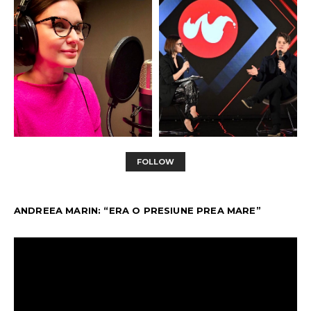
FOLLOW
ANDREEA MARIN: “ERA O PRESIUNE PREA MARE”