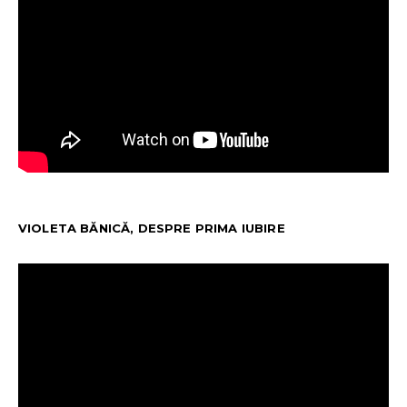
VIOLETA BĂNICĂ, DESPRE PRIMA IUBIRE