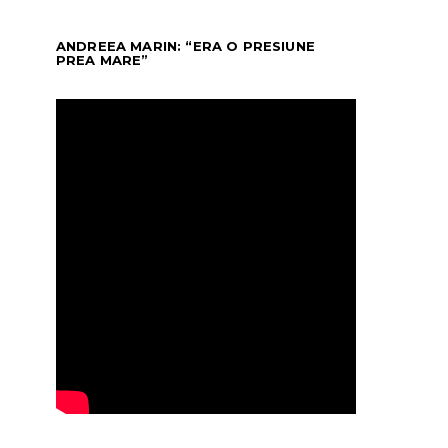
ANDREEA MARIN: “ERA O PRESIUNE
PREA MARE”