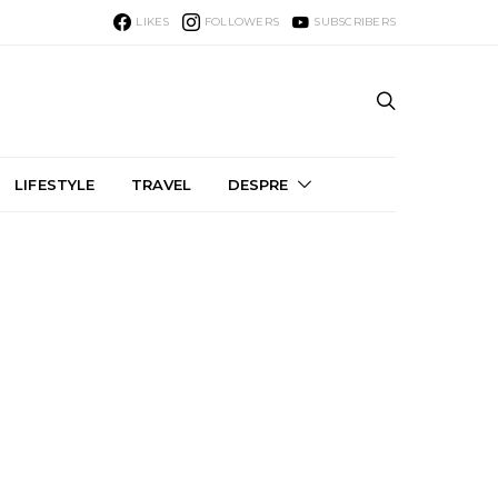
LIKES
FOLLOWERS
SUBSCRIBERS
LIFESTYLE
TRAVEL
DESPRE