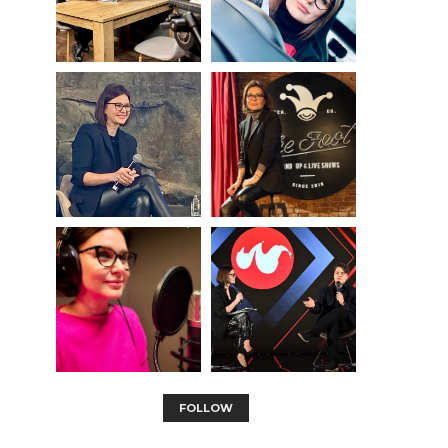
FOLLOW