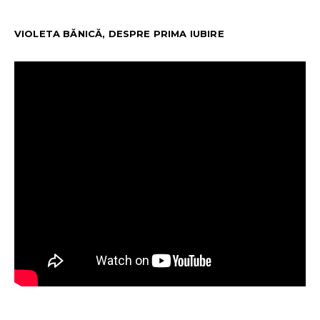
VIOLETA BĂNICĂ, DESPRE PRIMA IUBIRE