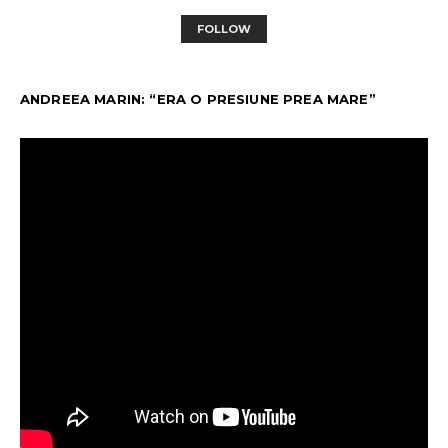
FOLLOW
ANDREEA MARIN: “ERA O PRESIUNE PREA MARE”